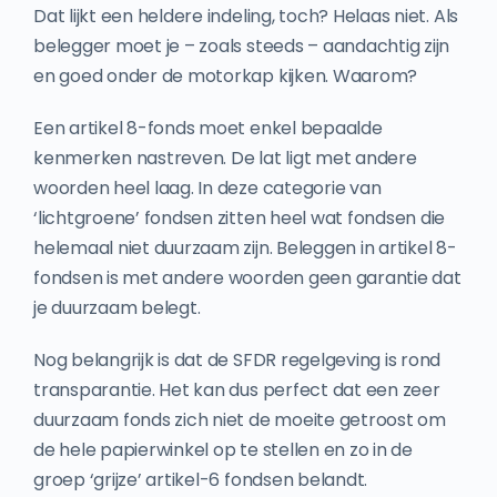
Dat lijkt een heldere indeling, toch? Helaas niet. Als
belegger moet je – zoals steeds – aandachtig zijn
en goed onder de motorkap kijken. Waarom?
Een artikel 8-fonds moet enkel bepaalde
kenmerken nastreven. De lat ligt met andere
woorden heel laag. In deze categorie van
‘lichtgroene’ fondsen zitten heel wat fondsen die
helemaal niet duurzaam zijn. Beleggen in artikel 8-
fondsen is met andere woorden geen garantie dat
je duurzaam belegt.
Nog belangrijk is dat de SFDR regelgeving is rond
transparantie. Het kan dus perfect dat een zeer
duurzaam fonds zich niet de moeite getroost om
de hele papierwinkel op te stellen en zo in de
groep ‘grijze’ artikel-6 fondsen belandt.