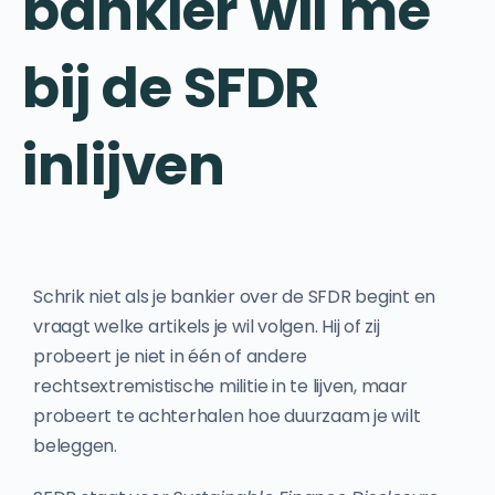
bankier wil me
bij de SFDR
inlijven
Schrik niet als je bankier over de SFDR begint en
vraagt welke artikels je wil volgen. Hij of zij
probeert je niet in één of andere
rechtsextremistische militie in te lijven, maar
probeert te achterhalen hoe duurzaam je wilt
beleggen.