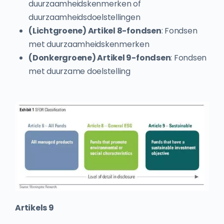
duurzaamheidskenmerken of
duurzaamheidsdoelstellingen
(Lichtgroene) Artikel 8-fondsen
: Fondsen
met duurzaamheidskenmerken
(Donkergroene) Artikel 9-fondsen
: Fondsen
met duurzame doelstelling
Artikels 9