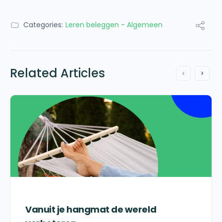
Categories:
Leren beleggen - Algemeen
Related Articles
Vanuit je hangmat de wereld