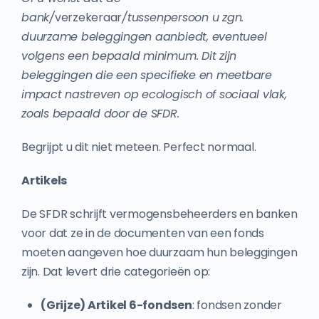
bank/
verzekeraar
/tussenpersoon u zgn.
duurzame beleggingen aanbiedt, eventueel
volgens een bepaald minimum. Dit zijn
beleggingen die een specifieke en meetbare
impact nastreven op ecologisch of sociaal vlak,
zoals bepaald door de SFDR.
Begrijpt u dit niet meteen. Perfect normaal.
Artikels
De SFDR schrijft vermogensbeheerders en banken
voor dat ze in de documenten van een fonds
moeten aangeven hoe duurzaam hun beleggingen
zijn. Dat levert drie categorieën op:
(Grijze) Artikel 6-fondsen
: fondsen zonder