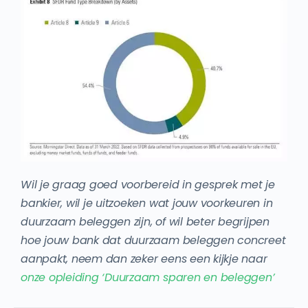
Wil je graag goed voorbereid in gesprek met je
bankier, wil je uitzoeken wat jouw voorkeuren in
duurzaam beleggen zijn, of wil beter begrijpen
hoe jouw bank dat duurzaam beleggen concreet
aanpakt, neem dan zeker eens een kijkje naar
onze opleiding ‘Duurzaam sparen en beleggen’