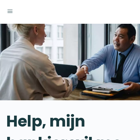
Help, mijn