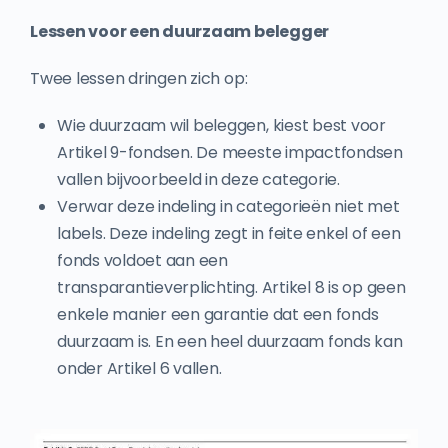
Lessen voor een duurzaam belegger
Twee lessen dringen zich op:
Wie duurzaam wil beleggen, kiest best voor
Artikel 9-fondsen. De meeste impactfondsen
vallen bijvoorbeeld in deze categorie.
Verwar deze indeling in categorieën niet met
labels. Deze indeling zegt in feite enkel of een
fonds voldoet aan een
transparantieverplichting. Artikel 8 is op geen
enkele manier een garantie dat een fonds
duurzaam is. En een heel duurzaam fonds kan
onder Artikel 6 vallen.