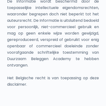
De Informatie wordt beschermd door de
toepasselijke intellectuele eigendomsrechten,
waaronder begrepen doch niet beperkt tot het
auteursrecht. De Informatie is uitsluitend bedoeld
voor persoonlijk, niet-commercieel gebruik en
mag op geen enkele wijze worden gewijzigd,
gereproduceerd, verspreid of gebruikt voor enig
openbaar of commercieel doeleinde zonder
voorafgaande schriftelijke toestemming van
Duurzaam Beleggen Academy te hebben
ontvangen.
Het Belgische recht is van toepassing op deze
disclaimer.