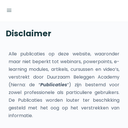
Disclaimer
Alle publicaties op deze website, waaronder
maar niet beperkt tot webinars, powerpoints, e-
learning modules, artikels, cursussen en video’s,
verstrekt door Duurzaam Beleggen Academy
(hierna: de “
Publicaties
”) zijn bestemd voor
zowel professionele als particuliere gebruikers.
De Publicaties worden louter ter beschikking
gesteld met het oog op het verstrekken van
informatie.