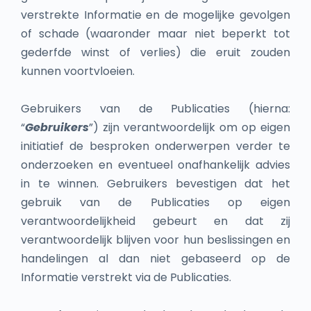
verstrekte Informatie en de mogelijke gevolgen
of schade (waaronder maar niet beperkt tot
gederfde winst of verlies) die eruit zouden
kunnen voortvloeien.
Gebruikers van de Publicaties (hierna:
“
Gebruikers
”) zijn verantwoordelijk om op eigen
initiatief de besproken onderwerpen verder te
onderzoeken en eventueel onafhankelijk advies
in te winnen. Gebruikers bevestigen dat het
gebruik van de Publicaties op eigen
verantwoordelijkheid gebeurt en dat zij
verantwoordelijk blijven voor hun beslissingen en
handelingen al dan niet gebaseerd op de
Informatie verstrekt via de Publicaties.