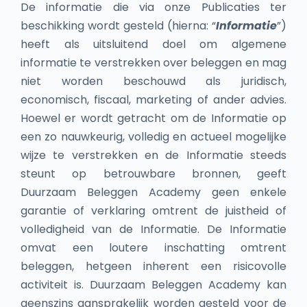
De informatie die via onze Publicaties ter
beschikking wordt gesteld (hierna: “
Informatie
”)
heeft als uitsluitend doel om algemene
informatie te verstrekken over beleggen en mag
niet worden beschouwd als juridisch,
economisch, fiscaal, marketing of ander advies.
Hoewel er wordt getracht om de Informatie op
een zo nauwkeurig, volledig en actueel mogelijke
wijze te verstrekken en de Informatie steeds
steunt op betrouwbare bronnen, geeft
Duurzaam Beleggen Academy geen enkele
garantie of verklaring omtrent de juistheid of
volledigheid van de Informatie. De Informatie
omvat een loutere inschatting omtrent
beleggen, hetgeen inherent een risicovolle
activiteit is. Duurzaam Beleggen Academy kan
geenszins aansprakelijk worden gesteld voor de