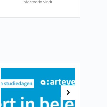
informatie vindt.