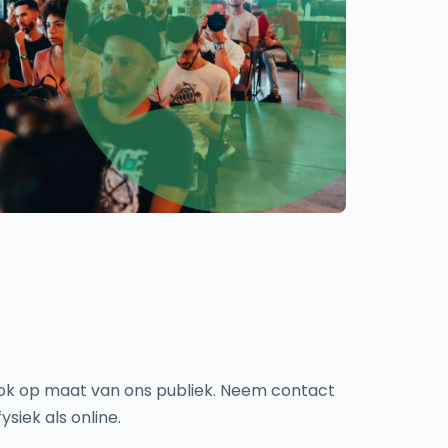
ook op maat van ons publiek. Neem contact
siek als online.