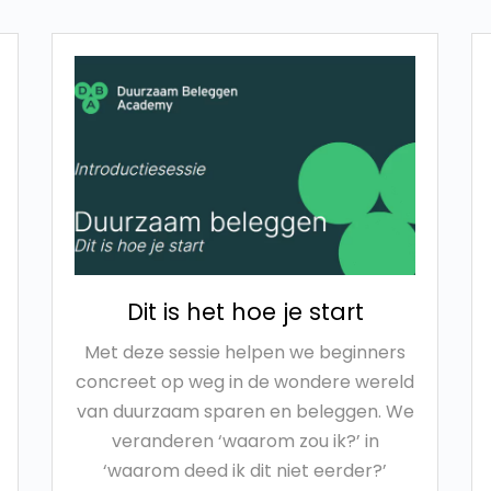
Dit is het hoe je start
Met deze sessie helpen we beginners
concreet op weg in de wondere wereld
van duurzaam sparen en beleggen. We
veranderen ‘waarom zou ik?’ in
‘waarom deed ik dit niet eerder?’