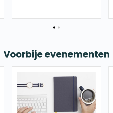
Voorbije evenementen