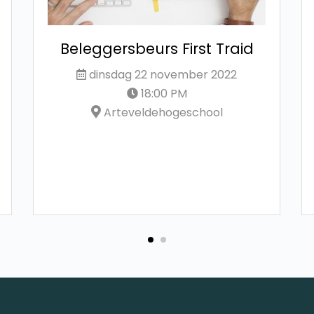
Beleggersbeurs First Traid
dinsdag 22 november 2022
18:00 PM
Arteveldehogeschool
